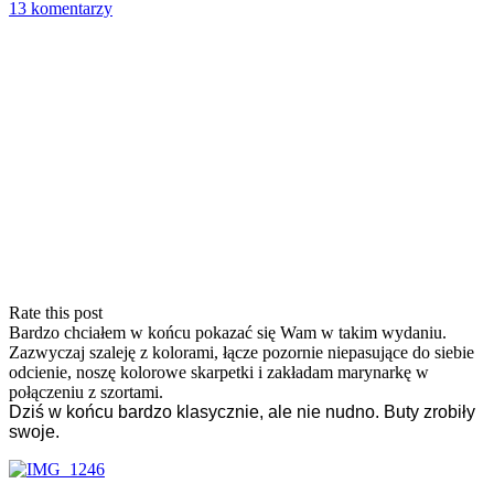
13 komentarzy
Rate this post
Bardzo chciałem w końcu pokazać się Wam w takim wydaniu.
Zazwyczaj szaleję z kolorami, łącze pozornie niepasujące do siebie
odcienie, noszę kolorowe skarpetki i zakładam marynarkę w
połączeniu z szortami.
Dziś w końcu bardzo klasycznie, ale nie nudno. Buty zrobiły
swoje.