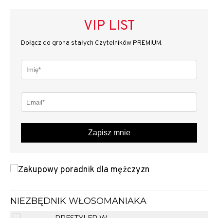
VIP LIST
Dołącz do grona stałych Czytelników PREMIUM.
Zapisz mnie
NIEZBĘDNIK WŁOSOMANIAKA
PRESTYLER W