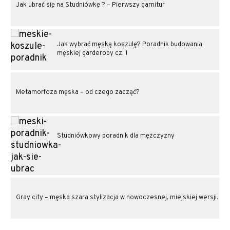
Jak ubrać się na Studniówkę ? – Pierwszy garnitur
Jak wybrać męską koszulę? Poradnik budowania
męskiej garderoby cz. 1
Metamorfoza męska – od czego zacząć?
Studniówkowy poradnik dla mężczyzny
Gray city – męska szara stylizacja w nowoczesnej, miejskiej wersji.