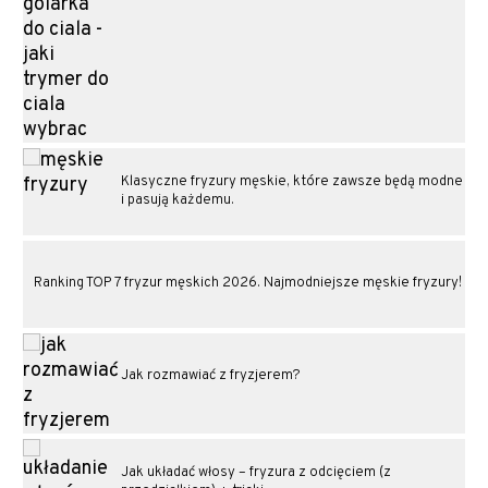
Klasyczne fryzury męskie, które zawsze będą modne
i pasują każdemu.
Ranking TOP 7 fryzur męskich 2026. Najmodniejsze męskie fryzury!
Jak rozmawiać z fryzjerem?
Jak układać włosy – fryzura z odcięciem (z