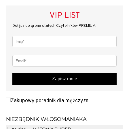
VIP LIST
Dołącz do grona stałych Czytelników PREMIUM.
Zapisz mnie
NIEZBĘDNIK WŁOSOMANIAKA