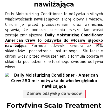
nawilżająca
Daily Moisturizing Conditioner to odżywka o silnych
właściwościach nawilżających skórę głowy i włosów.
Chroni je przed przesuszeniem oraz wzmacnia,
sprawia, że podczas czesania ryzyko łamliwości
zostaje zmniejszone.
Daily Moisturizing Conditioner
American Crew to odżywka do włosów głęboko
nawilżająca
. Formuła odżywki zawiera aż 91%
składników pochodzenia naturalnego. Skutecznie
chroni włosy przed wysuszeniem, a formuła bogata w
składniki pochodzenia naturalnego świetnie odżywia
włosy.
Zamów odżywkę do włosów
Fortyfying Scalp Treatment