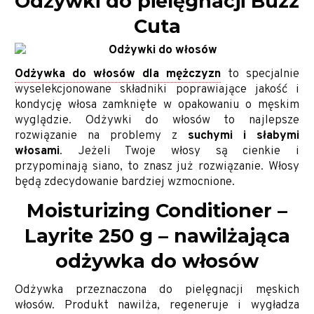
Odżywki do pielęgnacji Buzz
Cuta
Odżywka do włosów dla mężczyzn
to specjalnie
wyselekcjonowane składniki poprawiające jakość i
kondycję włosa zamknięte w opakowaniu o męskim
wyglądzie. Odżywki do włosów to najlepsze
rozwiązanie na problemy z
suchymi i słabymi
włosami
. Jeżeli Twoje włosy są cienkie i
przypominają siano, to znasz już rozwiązanie. Włosy
będą zdecydowanie bardziej wzmocnione.
Moisturizing Conditioner –
Layrite 250 g – nawilżająca
odżywka do włosów
Odżywka przeznaczona do pielęgnacji męskich
włosów. Produkt nawilża, regeneruje i wygładza