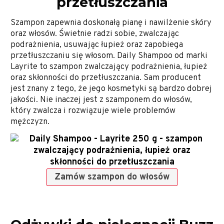
przetłuszczania
Szampon zapewnia doskonałą pianę i nawilżenie skóry
oraz włosów. Świetnie radzi sobie, zwalczając
podrażnienia, usuwając łupież oraz zapobiega
przetłuszczaniu się włosom. Daily Shampoo od marki
Layrite to szampon zwalczający podrażnienia, łupież
oraz skłonności do przetłuszczania. Sam producent
jest znany z tego, że jego kosmetyki są bardzo dobrej
jakości. Nie inaczej jest z szamponem do włosów,
który zwalcza i rozwiązuje wiele problemów
mężczyzn.
Zamów szampon do włosów