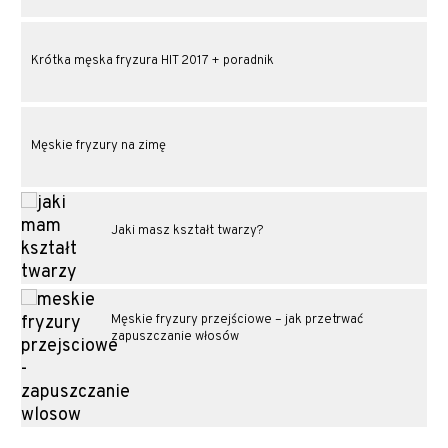
Krótka męska fryzura HIT 2017 + poradnik
Męskie fryzury na zimę
Jaki masz kształt twarzy?
Męskie fryzury przejściowe – jak przetrwać
zapuszczanie włosów