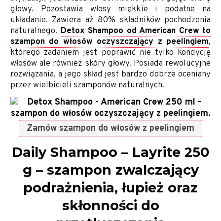
głowy. Pozostawia włosy miękkie i podatne na
układanie. Zawiera aż 80% składników pochodzenia
naturalnego.
Detox Shampoo od American Crew to
szampon do włosów oczyszczający z peelingiem
,
którego zadaniem jest poprawić nie tylko kondycję
włosów ale również skóry głowy. Posiada rewolucyjne
rozwiązania, a jego skład jest bardzo dobrze oceniany
przez wielbicieli szamponów naturalnych.
Zamów szampon do włosów z peelingiem
Daily Shampoo – Layrite 250
g – szampon zwalczający
podrażnienia, łupież oraz
skłonności do