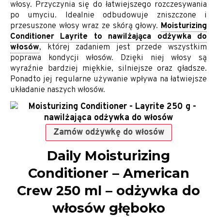
włosy. Przyczynia się do łatwiejszego rozczesywania
po umyciu. Idealnie odbudowuje zniszczone i
przesuszone włosy wraz ze skórą głowy.
Moisturizing
Conditioner Layrite to nawilżająca odżywka do
włosów
, której zadaniem jest przede wszystkim
poprawa kondycji włosów. Dzięki niej włosy są
wyraźnie bardziej miękkie, silniejsze oraz gładsze.
Ponadto jej regularne używanie wpływa na łatwiejsze
układanie naszych włosów.
Zamów odżywkę do włosów
Daily Moisturizing
Conditioner – American
Crew 250 ml – odżywka do
włosów głęboko