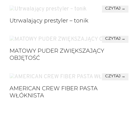
CZYTAJ →
Utrwalający prestyler – tonik
CZYTAJ →
MATOWY PUDER ZWIĘKSZAJĄCY
OBJĘTOŚĆ
CZYTAJ →
AMERICAN CREW FIBER PASTA
WŁÓKNISTA