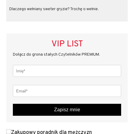
Dlaczego wełniany sweter gryzie? Trochę o wełnie.
VIP LIST
Dołącz do grona stałych Czytelników PREMIUM.
Zapisz mnie